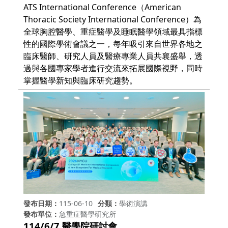
ATS International Conference（American
Thoracic Society International Conference）為
全球胸腔醫學、重症醫學及睡眠醫學領域最具指標
性的國際學術會議之一，每年吸引來自世界各地之
臨床醫師、研究人員及醫療專業人員共襄盛舉，透
過與各國專家學者進行交流來拓展國際視野，同時
掌握醫學新知與臨床研究趨勢。
發布日期
115-06-10
分類
學術演講
發布單位
急重症醫學研究所
114/6/7 醫學院研討會