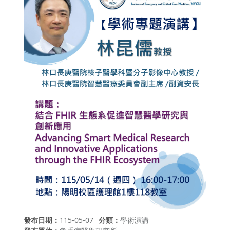
發布日期
115-05-07
分類
學術演講