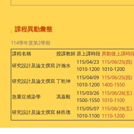
課程異動彙整
114學年度第2學期
課程名稱
授課教師
原上課時段
異動後上課時
115/04/23
115/06/25(四)
研究設計及論文撰寫
許瀚水
1010-1200
1010-1200
115/04/09
115/06/25(四)
研究設計及論文撰寫
丁乾坤
1010-1200
1400-1550
115/03/26
115/06/26(五)
急重症感染學
馮嘉毅
1500-1550
1010-1100
115/05/07
115/06/26(五)
研究設計及論文撰寫
林邑璁
1010-1100
1110-1200