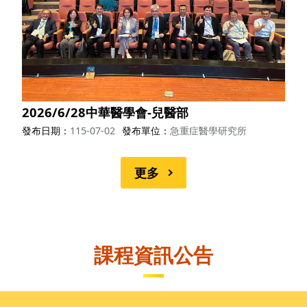
2026/6/28中華醫學會-兒醫部
發布日期
115-07-02
發布單位
急重症醫學研究所
更多
課程資訊公告