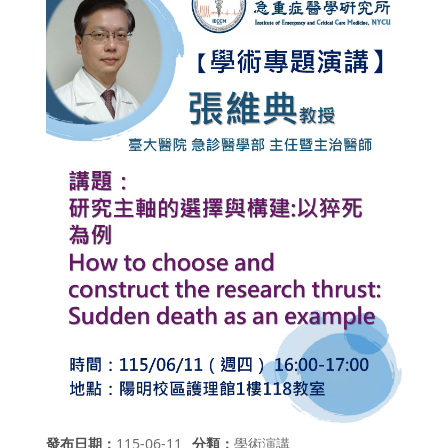
發布日期
115-06-11
分類
學術演講