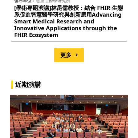
發布單位
急重症醫學研究所
[學術專題演講]林昆儒教授：結合 FHIR 生態
系促進智慧醫學研究與創新應用Advancing
Smart Medical Research and
Innovative Applications through the
FHIR Ecosystem
更多
近期演講