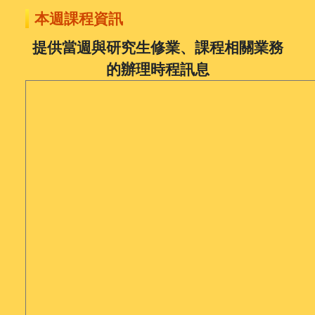
本週課程資訊
提供當週與研究生修業、課程相關業務
的辦理時程訊息