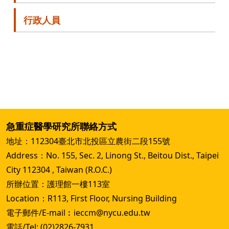
行政人員
急重症醫學研究所聯絡方式
地址：112304臺北市北投區立農街二段155號
Address：No. 155, Sec. 2, Linong St., Beitou Dist., Taipei
City 112304 , Taiwan (R.O.C.)
所辦位置：護理館一樓113室
Location：R113, First Floor, Nursing Building
電子郵件/E-mail︰ieccm@nycu.edu.tw
電話/Tel: (02)2826-7931