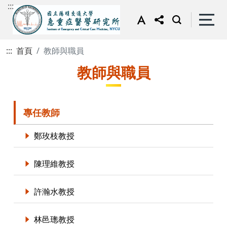
:::
:::
首頁
教師與職員
教師與職員
專任教師
鄭玫枝教授
陳理維教授
許瀚水教授
林邑璁教授