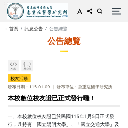
:::
:::
首頁
訊息公告
公告總覽
公告總覽
校友活動
發布日期：115-01-09
發布單位：急重症醫學研究所
本校數位校友證已正式發行囉！
一、本校數位校友證已於民國115年1月5日正式發
行，凡持有「國立陽明大學」、「國立交通大學」及