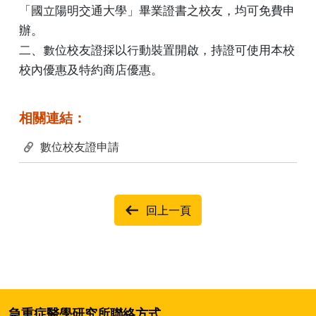
「國立陽明交通大學」畢業證書之校友，均可免費申
辦。
二、數位校友證採以行動裝置開啟，持證可使用本校
校內優惠及特約商店優惠。
相關連結：
數位校友證申請
回上一頁
急重症醫學研究所聯絡方式