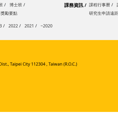
班
博士班
課務資訊
課程行事曆
與獎勵要點
研究生申請遠
3
2022
2021
~2020
st., Taipei City 112304 , Taiwan (R.O.C.)