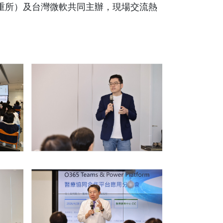
重所）及台灣微軟共同主辦，現場交流熱