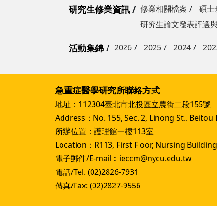
研究生修業資訊
修業相關檔案
碩士
研究生論文發表評選
活動集錦
2026
2025
2024
202
急重症醫學研究所聯絡方式
地址：112304臺北市北投區立農街二段155號
Address：No. 155, Sec. 2, Linong St., Beitou Di
所辦位置：護理館一樓113室
Location：R113, First Floor, Nursing Building
電子郵件/E-mail︰ieccm@nycu.edu.tw
電話/Tel: (02)2826-7931
傳真/Fax: (02)2827-9556