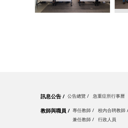
訊息公告
公告總覽
急重症所行事曆
教師與職員
專任教師
校內合聘教師
兼任教師
行政人員