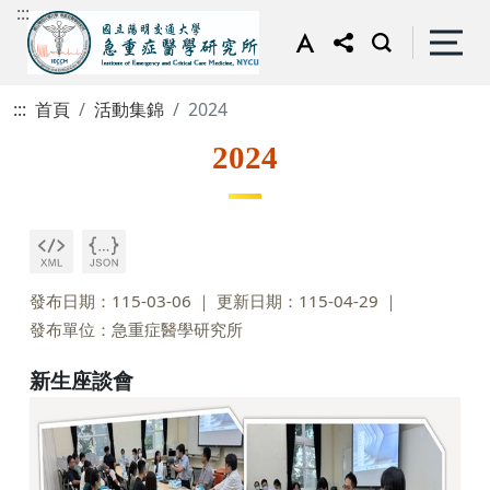
:::
:::
首頁
活動集錦
2024
2024
發布日期：115-03-06
更新日期：115-04-29
發布單位：急重症醫學研究所
新生座談會