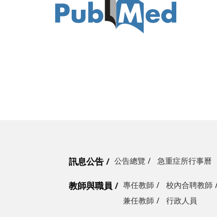
訊息公告
公告總覽
急重症所行事曆
教師與職員
專任教師
校內合聘教師
兼任教師
行政人員