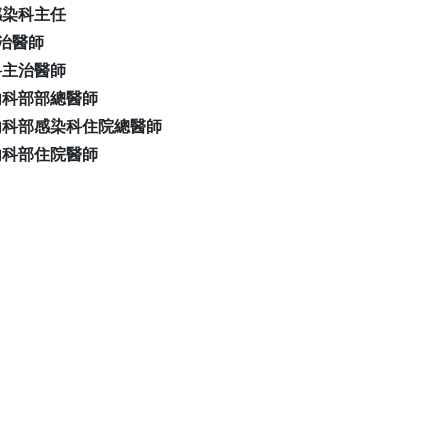
院感染科主任
主治醫師
內科主治醫師
醫院內科部部總醫師
總醫院內科部感染科住院總醫師
醫院內科部住院醫師