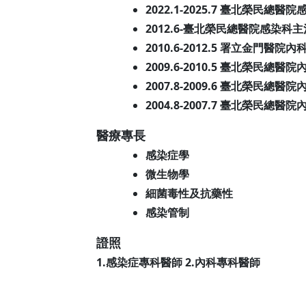
2022.1-2025.7 臺北榮民總醫
2012.6-臺北榮民總醫院感染科
2010.6-2012.5 署立金門醫院
2009.6-2010.5 臺北榮民總
2007.8-2009.6 臺北榮民
2004.8-2007.7 臺北榮民總
醫療專長
感染症學
微生物學
細菌毒性及抗藥性
感染管制
證照
1.感染症專科醫師 2.內科專科醫師