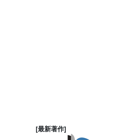
[最新著作]