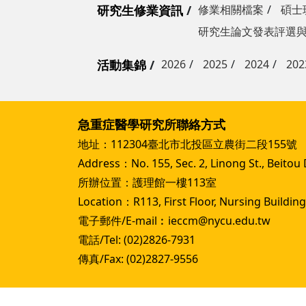
研究生修業資訊
修業相關檔案
碩士
研究生論文發表評選
活動集錦
2026
2025
2024
202
急重症醫學研究所聯絡方式
地址：112304臺北市北投區立農街二段155號
Address：No. 155, Sec. 2, Linong St., Beitou Di
所辦位置：護理館一樓113室
Location：R113, First Floor, Nursing Building
電子郵件/E-mail︰ieccm@nycu.edu.tw
電話/Tel: (02)2826-7931
傳真/Fax: (02)2827-9556