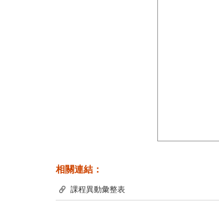
相關連結：
課程異動彙整表