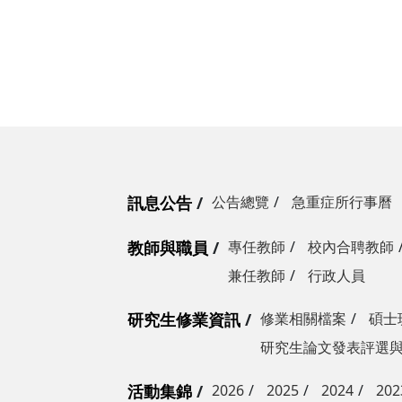
訊息公告
公告總覽
急重症所行事曆
教師與職員
專任教師
校內合聘教師
兼任教師
行政人員
研究生修業資訊
修業相關檔案
碩士
研究生論文發表評選
活動集錦
2026
2025
2024
202