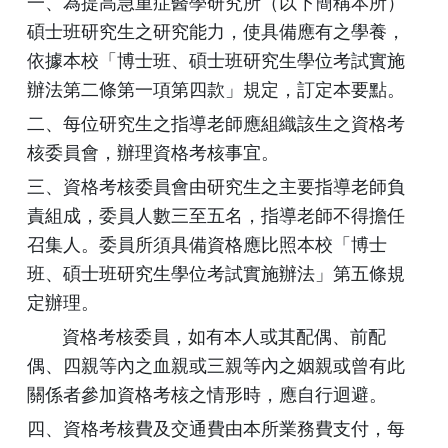
一、為提高急重症醫學研究所（以下簡稱本所）
碩士班研究生之研究能力，使具備應有之學養，
依據本校「博士班、碩士班研究生學位考試實施
辦法第二條第一項第四款」規定，訂定本要點。
二、每位研究生之指導老師應組織該生之資格考
核委員會，辦理資格考核事宜。
三、資格考核委員會由研究生之主要指導老師負
責組成，委員人數三至五名，指導老師不得擔任
召集人。委員所須具備資格應比照本校「博士
班、碩士班研究生學位考試實施辦法」第五條規
定辦理。
資格考核委員，如有本人或其配偶、前配
偶、四親等內之血親或三親等內之姻親或曾有此
關係者參加資格考核之情形時，應自行迴避。
四、資格考核費及交通費由本所業務費支付，每