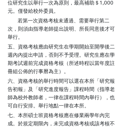
位研究生以舉行一次為原則，最高補助＄1,000
元。僅發給校外委員。
若第一次資格考核未通過、需要舉行第二
次，則須由指導老師提出說明、所長同意後才可
舉行。
五、資格考核應由研究生在學期開始至開學後二
週內內提出申請，否則不予受理。研究生應在學
期考試週前完成資格考核（所述時程以當年度註
冊組公佈的行事曆為主）。
六、資格考核的舉行時間可以選在本所「研究報
告初報」及「研究進度報告」課程時間（指導老
師為校外教師者，一律在課程時間內舉行），也
可自行安排。舉行地點一律在本所。
七、本所碩士班資格考核應在修業兩學年內完
成。於規定期限內，未完成資格考核或該考核不