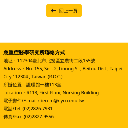
回上一頁
急重症醫學研究所聯絡方式
地址：112304臺北市北投區立農街二段155號
Address：No. 155, Sec. 2, Linong St., Beitou Dist., Taipei
City 112304 , Taiwan (R.O.C.)
所辦位置：護理館一樓113室
Location：R113, First Floor, Nursing Building
電子郵件/E-mail︰ieccm@nycu.edu.tw
電話/Tel: (02)2826-7931
傳真/Fax: (02)2827-9556