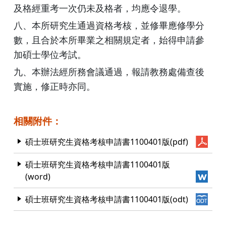
及格經重考一次仍未及格者，均應令退學。
八、本所研究生通過資格考核，並修畢應修學分
數，且合於本所畢業之相關規定者，始得申請參
加碩士學位考試。
九、本辦法經所務會議通過，報請教務處備查後
實施，修正時亦同。
相關附件：
碩士班研究生資格考核申請書1100401版(pdf)
碩士班研究生資格考核申請書1100401版
(word)
碩士班研究生資格考核申請書1100401版(odt)