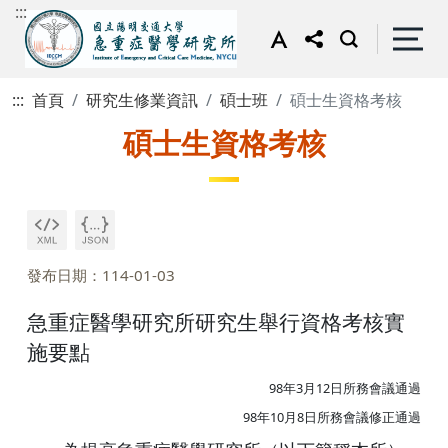
:::
:::
首頁
研究生修業資訊
碩士班
碩士生資格考核
碩士生資格考核
發布日期：114-01-03
急重症醫學研究所研究生舉行資格考核實
施要點
98年3月12日所務會議通過
98年10月8日所務會議修正通過