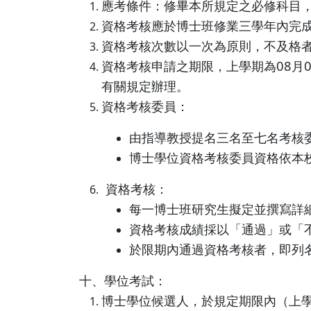
應考條件：修畢本所規定之必修科目
資格考核應於博士班修業三學年內完
資格考核次數以一次為原則，不及格
資格考核申請之期限，上學期為08月0
有關規定辦理。
資格考核委員：
由指導教授提名三名至七名考核
博士學位資格考核委員資格依本
資格考核：
6.
每一博士班研究生擬定並撰寫詳
資格考核成績採以「通過」或「
於限期內通過資格考核者，即列
十、學位考試：
博士學位候選人，於規定期限內（上學期