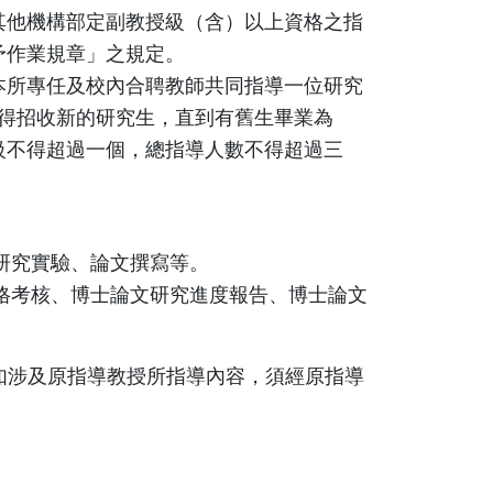
其他機構部定副教授級（含）以上資格之指
予作業規章」之規定。
本所專任及校內合聘教師共同指導一位研究
不得招收新的研究生，直到有舊生畢業為
級不得超過一個，總指導人數不得超過三
研究實驗、論文撰寫等。
格考核、博士論文研究進度報告、博士論文
如涉及原指導教授所指導內容，須經原指導