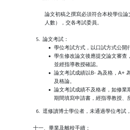
論文初稿之撰寫必須符合本校學位論
人數），交各考試委員。
論文考試：
5.
學位考試方式，以口試方式公開
學生修改論文後應提交論文審查
並經指導教授確認。
論文考試成績以B- 為及格，A
及格論。
論文考試成績不及格者，如修業
期間填寫申請書，經指導教授、
逕修讀博士學位者，未通過學位考試，
6.
十一、畢業及離校手續：