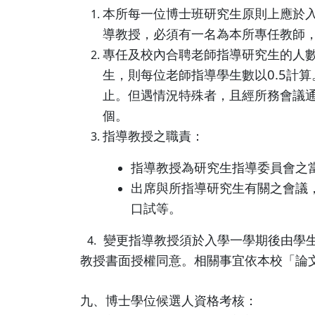
本所每一位博士班研究生原則上應於
導教授，必須有一名為本所專任教師
專任及校內合聘老師指導研究生的人
生，則每位老師指導學生數以0.5計
止。但遇情況特殊者，且經所務會議
個。
指導教授之職責：
指導教授為研究生指導委員會之
出席與所指導研究生有關之會議
口試等。
變更指導教授須於入學一學期後由學生
4.
教授書面授權同意。相關事宜依本校「論
九、博士學位候選人資格考核：