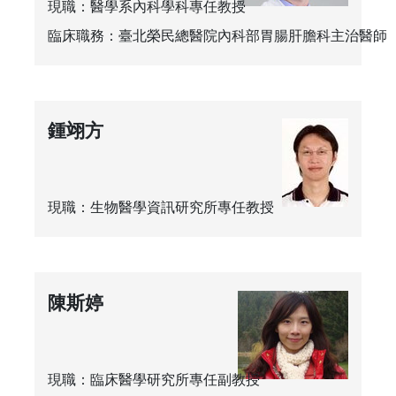
現職：醫學系內科學科專任教授
臨床職務：臺北榮民總醫院內科部胃腸肝膽科主治醫師
鍾翊方
現職：生物醫學資訊研究所專任教授
陳斯婷
現職：臨床醫學研究所專任副教授