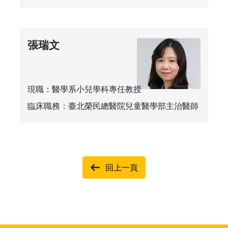
張瑞文
現職：醫學系小兒學科專任教授
臨床職務：臺北榮民總醫院兒童醫學部主治醫師
回上一頁