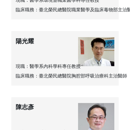
現職：醫學系環境暨職業醫學科專任教授
臨床職務：臺北榮民總醫院職業醫學及臨床毒物部主治
陽光耀
現職：醫學系內科學科專任教授
臨床職務：臺北榮民總醫院胸腔部呼吸治療科主治醫師
陳志彥