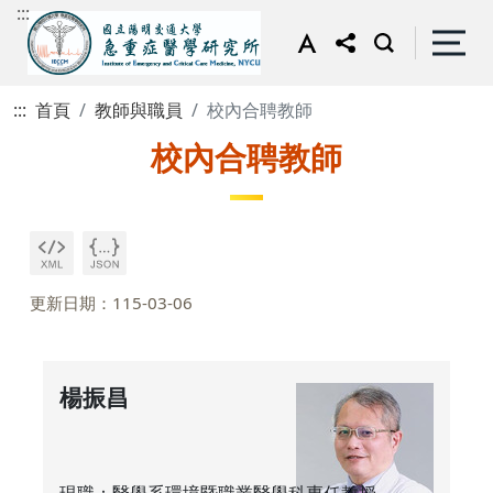
:::
:::
首頁
教師與職員
校內合聘教師
校內合聘教師
更新日期：115-03-06
楊振昌